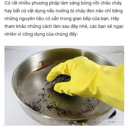
Có rất nhiều phương pháp làm sáng bóng nồi chảo cháy
hay bất cứ vật dụng nấu nướng bị cháy đen nào chỉ bằng
những nguyên liệu có sẵn trong gian bếp của bạn. Hãy
tham khảo những cách làm sau đây nhé, các bạn sẽ ngạc
nhiên vì công dụng của chúng đấy: