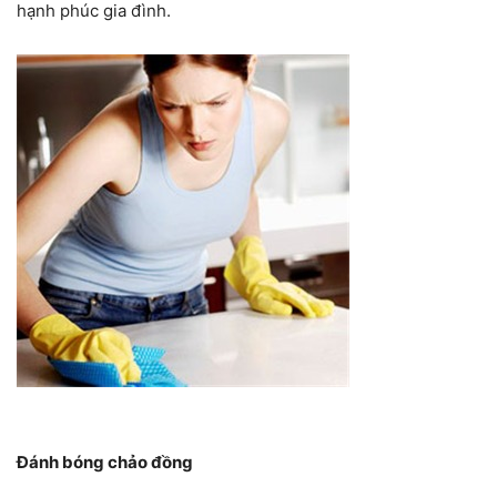
hạnh phúc gia đình.
Đánh bóng chảo đồng