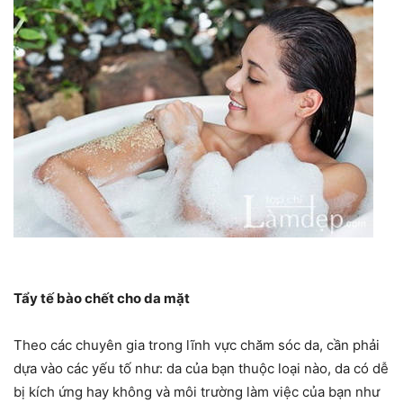
Tẩy tế bào chết cho da mặt
Theo các chuyên gia trong lĩnh vực chăm sóc da, cần phải
dựa vào các yếu tố như: da của bạn thuộc loại nào, da có dễ
bị kích ứng hay không và môi trường làm việc của bạn như