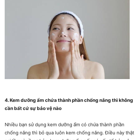
4. Kem dưỡng ẩm chứa thành phần chống nắng thì không
cần bất cứ sự bảo vệ nào
Nhiều bạn sử dụng kem dưỡng ẩm có chứa thành phần
chống nắng thì bỏ qua luôn kem chống nắng. Điều này thật