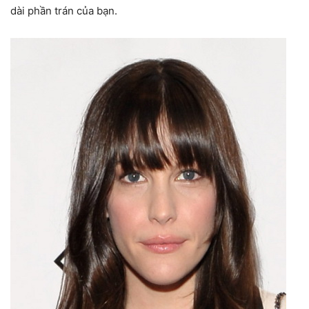
dài phần trán của bạn.