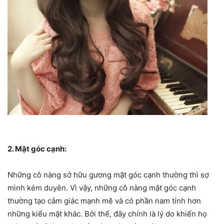
2. Mặt góc cạnh:
Những cô nàng sở hữu gương mặt góc cạnh thường thì sợ
mình kém duyên. Vì vậy, những cô nàng mặt góc cạnh
thường tạo cảm giác mạnh mẽ và có phần nam tính hơn
những kiểu mặt khác. Bởi thế, đây chính là lý do khiến họ