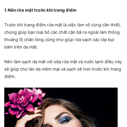
1. Nên rửa mặt trước khi trang điểm
Trước khi trang điểm rửa mặt là việc làm vô cùng cần thiết,
chúng giúp bạn loại bỏ các chất cặn bã ra ngoài làm thông
thoáng lỗ chân lông cũng như giúp rửa sạch các lớp bụi
bám trên da mặt.
Nên làm sạch da mặt với sữa rửa mặt và nước lạnh điều này
sẽ giúp cho làn da mềm mại và sạch sẽ hơn trước khi trang
điểm.