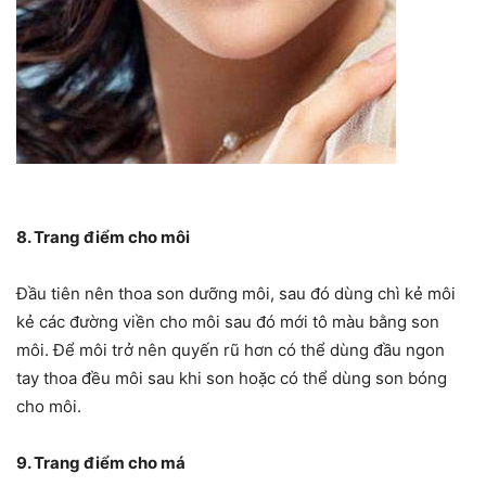
8. Trang điểm cho môi
Đầu tiên nên thoa son dưỡng môi, sau đó dùng chì kẻ môi
kẻ các đường viền cho môi sau đó mới tô màu bằng son
môi. Để môi trở nên quyến rũ hơn có thể dùng đầu ngon
tay thoa đều môi sau khi son hoặc có thể dùng son bóng
cho môi.
9. Trang điểm cho má