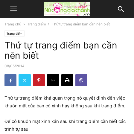
Trang chủ
Trang điểm
Thứ tự trang điểm bạn cần nên biết
Trang điểm
Thứ tự trang điểm bạn cần
nên biết
08/05/2014
Thứ tự trang điểm khá quan trọng nó quyết định đến việc
khuôn mặt của bạn có xinh hay không sau khi trang điểm.
Để có khuôn mặt xinh xắn sau khi trang điểm cần biết các
trình tự sau: