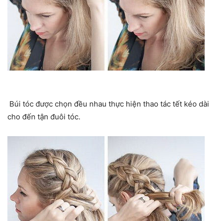
Búi tóc được chọn đều nhau thực hiện thao tác tết kéo dài
cho đến tận đuôi tóc.