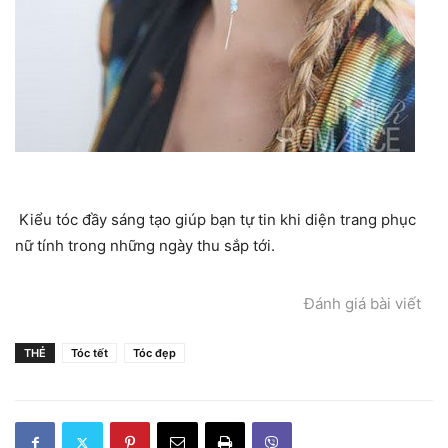
Kiểu tóc đầy sáng tạo giúp bạn tự tin khi diện trang phục
nữ tính trong những ngày thu sắp tới.
Đánh giá bài viết
THẺ
Tóc tết
Tóc đẹp