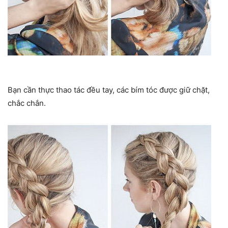
Bạn cần thực thao tác đều tay, các bím tóc được giữ chặt,
chắc chắn.