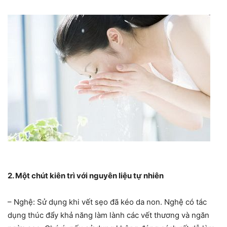
2. Một chút kiên trì với nguyên liệu tự nhiên
– Nghệ: Sử dụng khi vết sẹo đã kéo da non. Nghệ có tác
dụng thúc đẩy khả năng làm lành các vết thương và ngăn