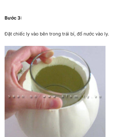
Bước 3:
Đặt chiếc ly vào bên trong trái bí, đổ nước vào ly.