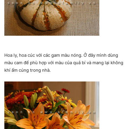
Hoa ly, hoa cúc với các gam màu nóng. Ở đây mình dùng
màu cam để phù hợp với màu của quả bí và mang lại không
khí ấm cúng trong nhà.