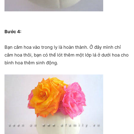
Bước 4:
Bạn cắm hoa vào trong ly là hoàn thành. Ở đây mình chỉ
cắm hoa thôi, bạn có thể lót thêm một lớp lá ở dưới hoa cho
bình hoa thêm sinh động.