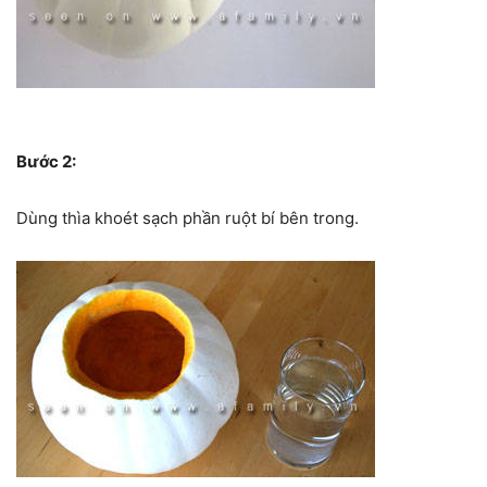
Bước 2:
Dùng thìa khoét sạch phần ruột bí bên trong.