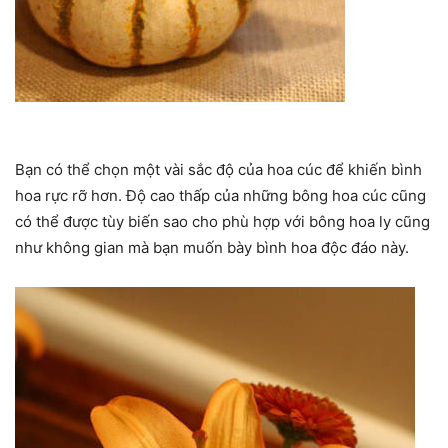
Bạn có thể chọn một vài sắc độ của hoa cúc để khiến bình
hoa rực rỡ hơn. Độ cao thấp của những bông hoa cúc cũng
có thể được tùy biến sao cho phù hợp với bông hoa ly cũng
như không gian mà bạn muốn bày bình hoa độc đáo này.