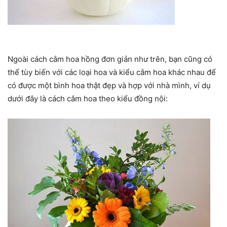
Ngoài cách cắm hoa hồng đơn giản như trên, bạn cũng có
thể tùy biến với các loại hoa và kiểu cắm hoa khác nhau để
có được một bình hoa thật đẹp và hợp với nhà mình, ví dụ
dưới đây là cách cắm hoa theo kiểu đồng nội: