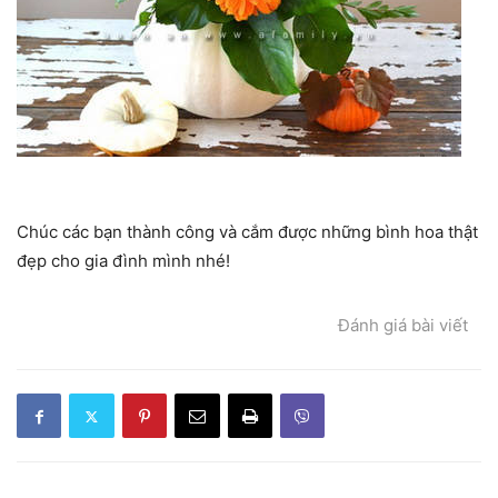
Chúc các bạn thành công và cắm được những bình hoa thật
đẹp cho gia đình mình nhé!
Đánh giá bài viết