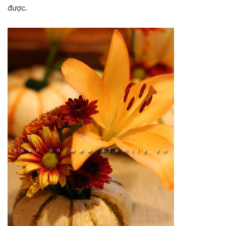
được.