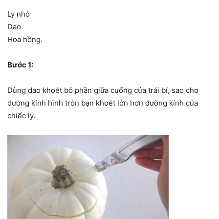
Ly nhỏ
Dao
Hoa hồng.
Bước 1:
Dùng dao khoét bỏ phần giữa cuống của trái bí, sao cho
đường kính hình tròn bạn khoét lớn hơn đường kính của
chiếc ly.