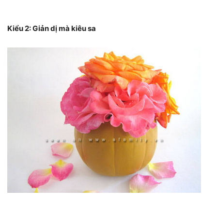
Kiểu 2: Giản dị mà kiêu sa