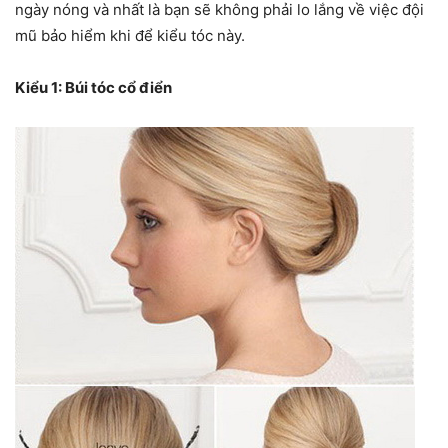
ngày nóng và nhất là bạn sẽ không phải lo lắng về việc đội
mũ bảo hiểm khi để kiểu tóc này.
Kiểu 1: Búi tóc cổ điển