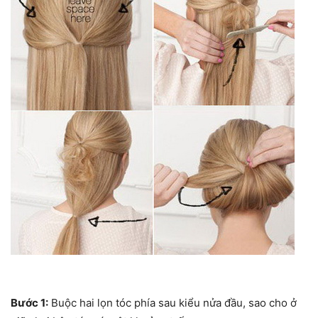
Bước 1:
Buộc hai lọn tóc phía sau kiểu nửa đầu, sao cho ở