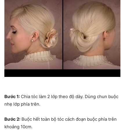
Bước 1:
Chia tóc làm 2 lớp theo độ dày. Dùng chun buộc
nhẹ lớp phía trên.
Bước 2:
Buộc hết toàn bộ tóc cách đoạn buộc phía trên
khoảng 10cm.