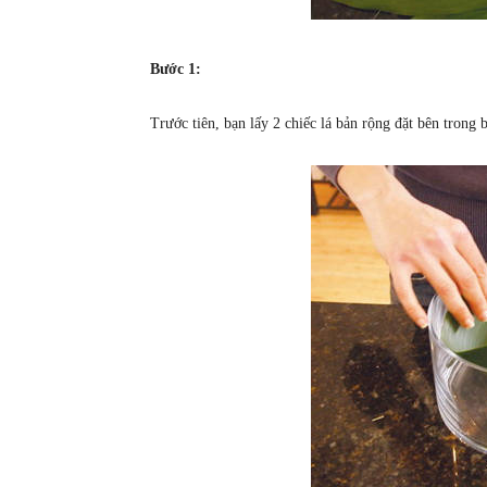
Bước 1:
Trước tiên, bạn lấy 2 chiếc lá bản rộng đặt bên trong 