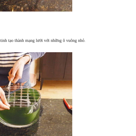
 tinh tạo thành mạng lưới với những ô vuông nhỏ.