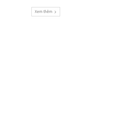
Xem thêm