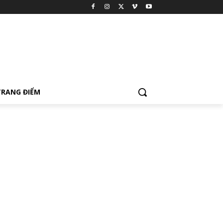
TRANG ĐIỂM