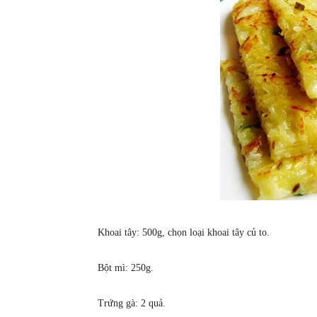
Khoai tây: 500g, chọn loại khoai tây củ to.
Bột mì: 250g.
Trứng gà: 2 quả.