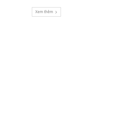
Xem thêm