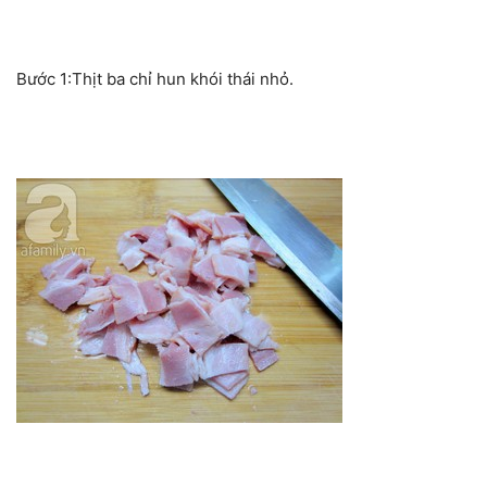
Bước 1:Thịt ba chỉ hun khói thái nhỏ.