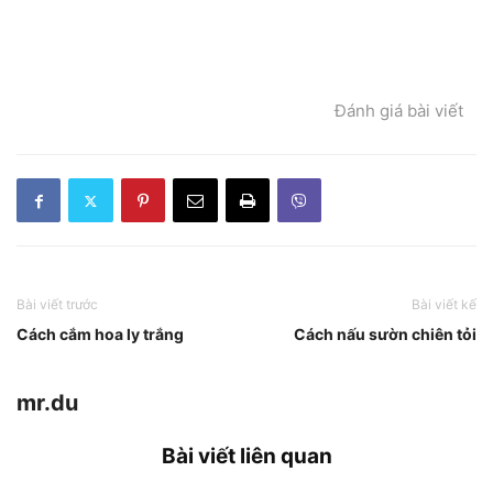
Đánh giá bài viết
Bài viết trước
Bài viết kế
Cách cắm hoa ly trắng
Cách nấu sườn chiên tỏi
mr.du
Bài viết liên quan