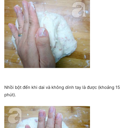
Nhồi bột đến khi dai và không dính tay là được (khoảng 15
phút).