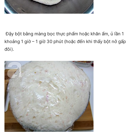
Đậy bột bằng màng bọc thực phẩm hoặc khăn ẩm, ủ lần 1
khoảng 1 giờ – 1 giờ 30 phút (hoặc đến khi thấy bột nở gấp
đôi).