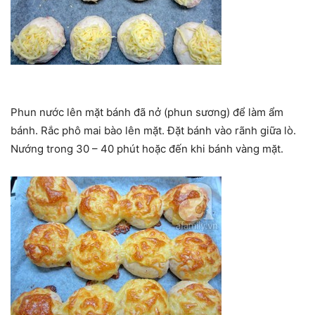
Phun nước lên mặt bánh đã nở (phun sương) để làm ẩm
bánh. Rắc phô mai bào lên mặt. Đặt bánh vào rãnh giữa lò.
Nướng trong 30 – 40 phút hoặc đến khi bánh vàng mặt.