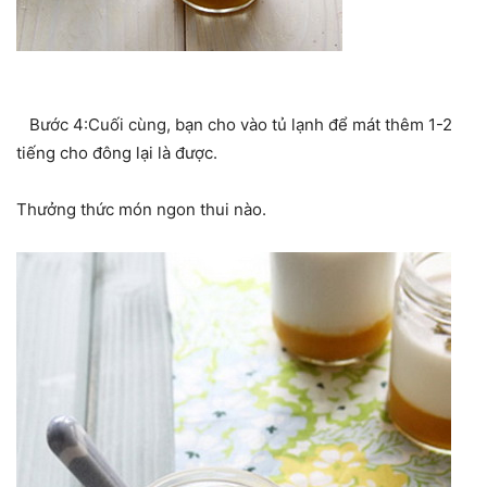
Bước 4:Cuối cùng, bạn cho vào tủ lạnh để mát thêm 1-2
tiếng cho đông lại là được.
Thưởng thức món ngon thui nào.