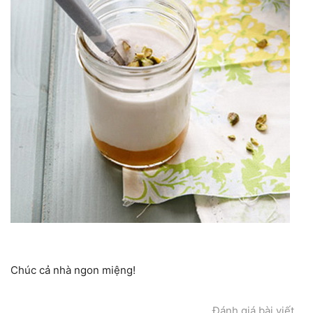
Chúc cả nhà ngon miệng!
Đánh giá bài viết