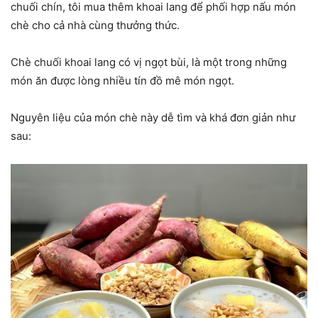
chuối chín, tôi mua thêm khoai lang để phối hợp nấu món
chè cho cả nhà cùng thưởng thức.
Chè chuối khoai lang có vị ngọt bùi, là một trong những
món ăn được lòng nhiều tín đồ mê món ngọt.
Nguyên liệu của món chè này dễ tìm và khá đơn giản như
sau: