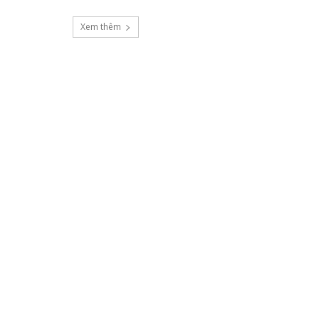
Xem thêm