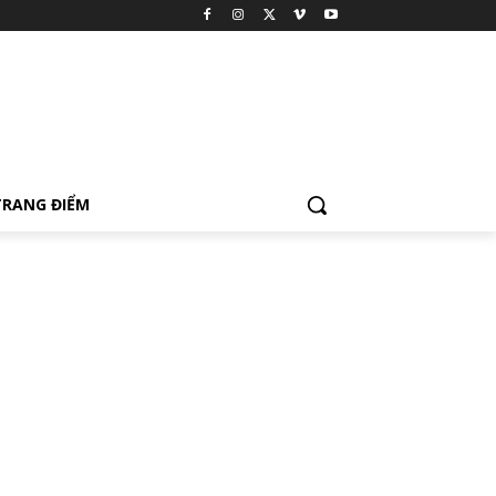
TRANG ĐIỂM