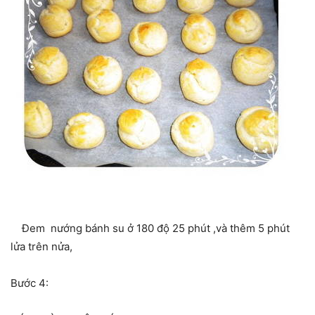
Đem nướng bánh su ở 180 độ 25 phút ,và thêm 5 phút
lửa trên nửa,
Bước 4: