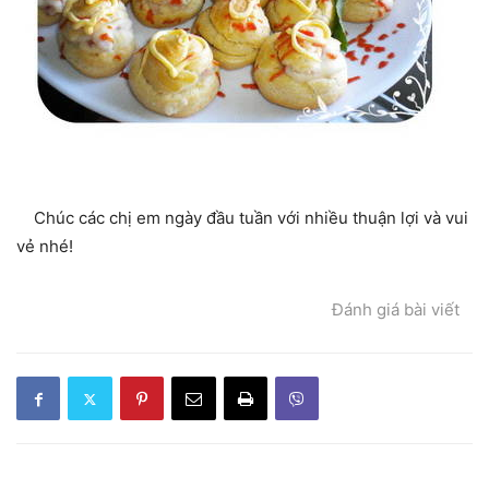
Chúc các chị em ngày đầu tuần với nhiều thuận lợi và vui
vẻ nhé!
Đánh giá bài viết