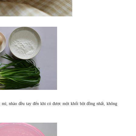
 mì, nhào đều tay đến khi có được một khối bột đồng nhất, không