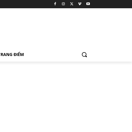
TRANG ĐIỂM