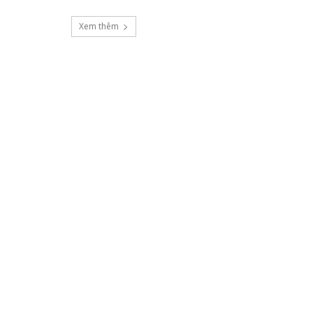
Xem thêm